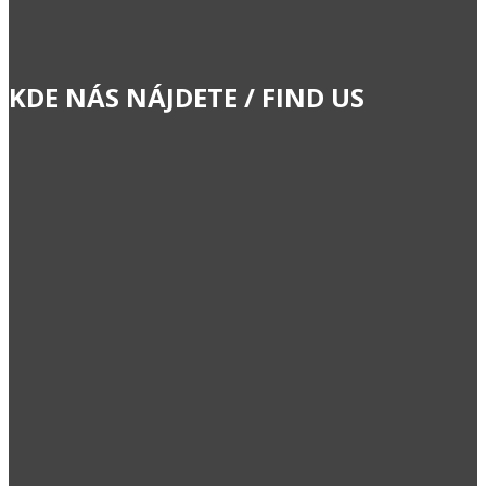
KDE NÁS NÁJDETE / FIND US