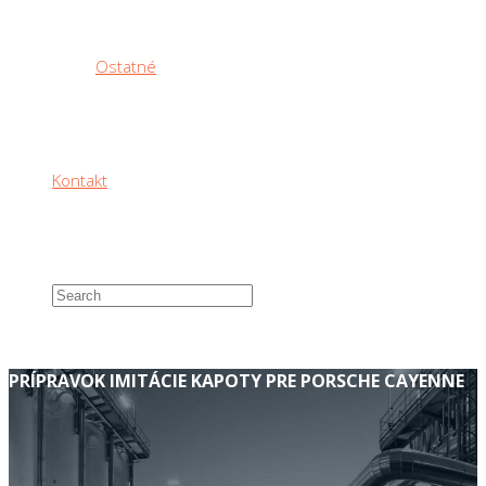
Ostatné
Kontakt
PRÍPRAVOK IMITÁCIE KAPOTY PRE PORSCHE CAYENNE