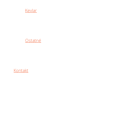
Kevlar
Ostatné
Kontakt