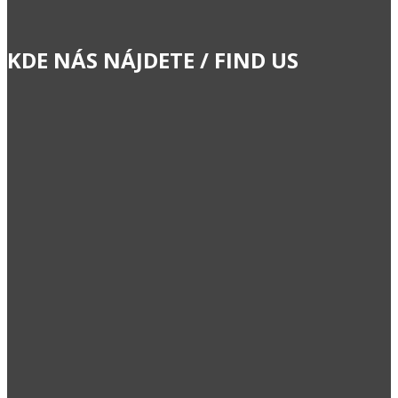
KDE NÁS NÁJDETE / FIND US