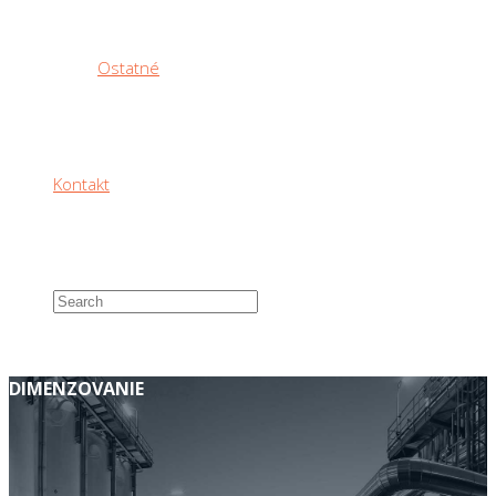
Ostatné
Kontakt
DIMENZOVANIE