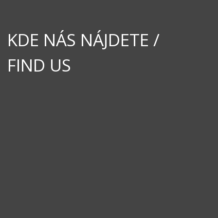
KDE NÁS NÁJDETE /
FIND US