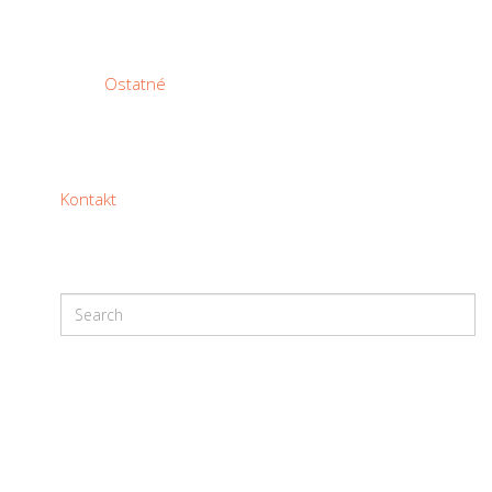
Ostatné
Kontakt
EMINEO INDUSTRIAL