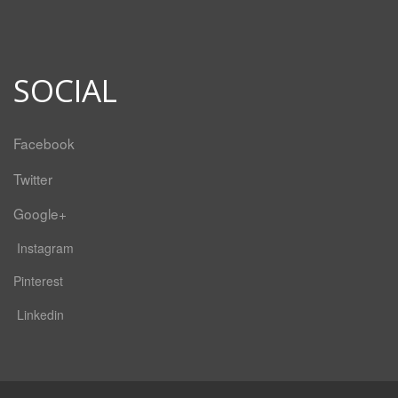
SOCIAL
Facebook
Twitter
Google+
Instagram
Pinterest
Linkedin