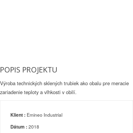
POPIS PROJEKTU
Výroba technických sklených trubiek ako obalu pre meracie
zariadenie teploty a vlhkosti v obilí.
Emineo Industrial
Klient :
2018
Dátum :